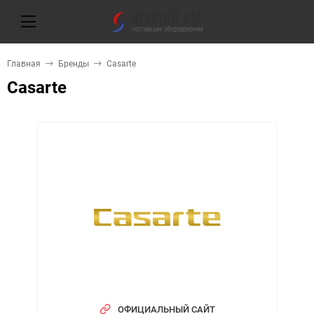
Главная
Бренды
Casarte
Casarte
ОФИЦИАЛЬНЫЙ САЙТ