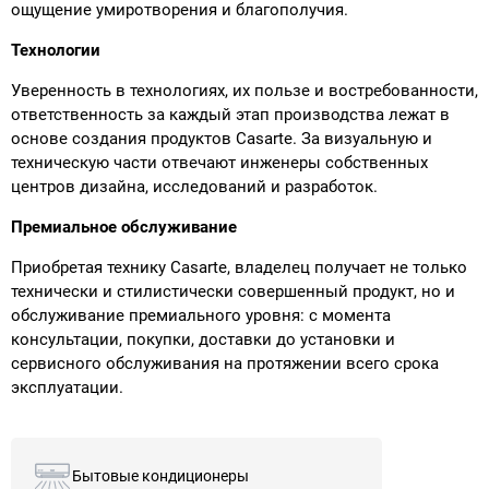
ощущение умиротворения и благополучия.
Технологии
Уверенность в технологиях, их пользе и востребованности,
ответственность за каждый этап производства лежат в
основе создания продуктов Casarte. За визуальную и
техническую части отвечают инженеры собственных
центров дизайна, исследований и разработок.
Премиальное обслуживание
Приобретая технику Casarte, владелец получает не только
технически и стилистически совершенный продукт, но и
обслуживание премиального уровня: с момента
консультации, покупки, доставки до установки и
сервисного обслуживания на протяжении всего срока
эксплуатации.
Бытовые кондиционеры