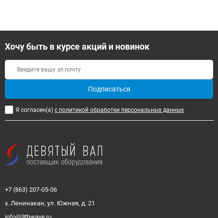
Хочу быть в курсе акций и новинок
Подписаться
Я согласен(a)
с политикой обработки персональных данных
+7 (863) 207-05-06
х. Ленинакан, ул. Южная, д. 21
info@9thwave.ru