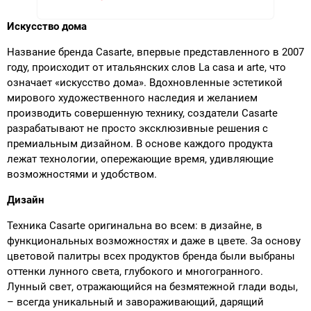
Искусство дома
Название бренда Casarte, впервые представленного в 2007
году, происходит от итальянских слов La casa и arte, что
означает «искусство дома». Вдохновленные эстетикой
мирового художественного наследия и желанием
производить совершенную технику, создатели Casarte
разрабатывают не просто эксклюзивные решения с
премиальным дизайном. В основе каждого продукта
лежат технологии, опережающие время, удивляющие
возможностями и удобством.
Дизайн
Техника Casarte оригинальна во всем: в дизайне, в
функциональных возможностях и даже в цвете. За основу
цветовой палитры всех продуктов бренда были выбраны
оттенки лунного света, глубокого и многогранного.
Лунный свет, отражающийся на безмятежной глади воды,
– всегда уникальный и завораживающий, дарящий