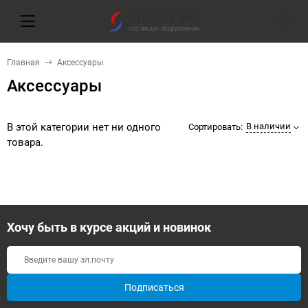
Главная
Аксессуары
Аксессуары
В этой категории нет ни одного
В наличии
Сортировать:
товара.
Хочу быть в курсе акций и новинок
Подписаться