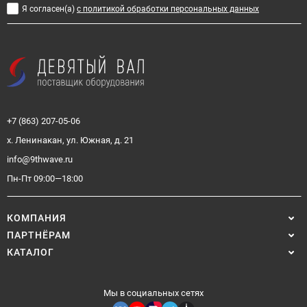
Я согласен(a)
с политикой обработки персональных данных
+7 (863) 207-05-06
х. Ленинакан, ул. Южная, д. 21
info@9thwave.ru
Пн-Пт 09:00—18:00
КОМПАНИЯ
ПАРТНЁРАМ
КАТАЛОГ
Мы в социальных сетях