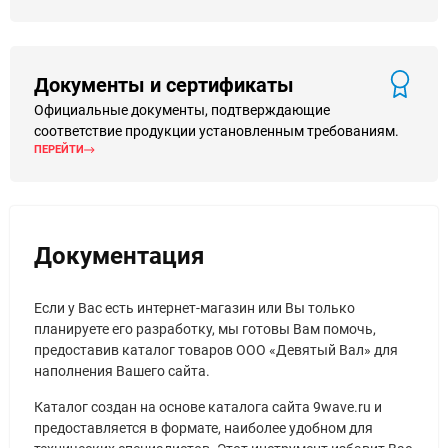
Документы и сертификаты
Официальные документы, подтверждающие
соответствие продукции установленным требованиям.
ПЕРЕЙТИ
Документация
Если у Вас есть интернет-магазин или Вы только
планируете его разработку, мы готовы Вам помочь,
предоставив каталог товаров ООО «Девятый Вал» для
наполнения Вашего сайта.
Каталог создан на основе каталога сайта 9wave.ru и
предоставляется в формате, наиболее удобном для