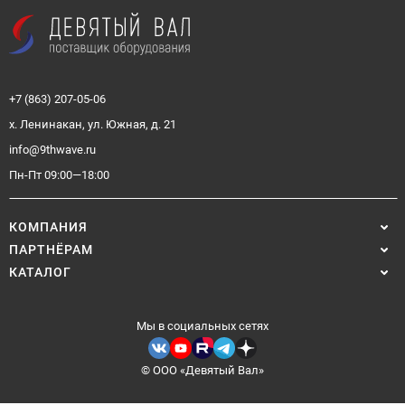
+7 (863) 207-05-06
х. Ленинакан, ул. Южная, д. 21
info@9thwave.ru
Пн-Пт 09:00—18:00
КОМПАНИЯ
ПАРТНЁРАМ
КАТАЛОГ
Мы в социальных сетях
© ООО «Девятый Вал»