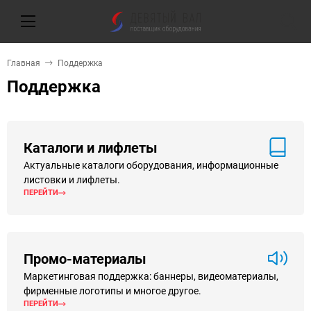
Главная
Поддержка
Поддержка
Каталоги и лифлеты
Актуальные каталоги оборудования, информационные
листовки и лифлеты.
ПЕРЕЙТИ
Промо-материалы
Маркетинговая поддержка: баннеры, видеоматериалы,
фирменные логотипы и многое другое.
ПЕРЕЙТИ