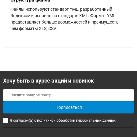
Файлы используют стандарт YML, разработанный
Яндексом и основан на стандарте XML. Формат YML
предоставляет больше возможностей и преимуществ,
чем форматы XLS, CSV.
Хочу быть в курсе акций и новинок
Подписаться
Я согласен(a)
с политикой обработки персональных данных