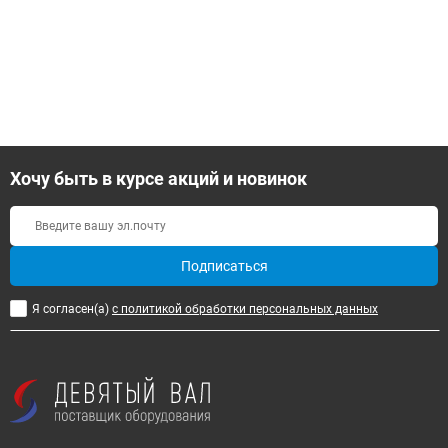
Хочу быть в курсе акций и новинок
Подписаться
Я согласен(a)
с политикой обработки персональных данных