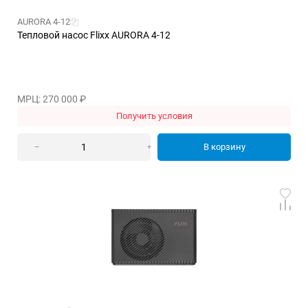
AURORA 4-12
Тепловой насос Flixx AURORA 4-12
МРЦ: 270 000
₽
Получить условия
В корзину
–
+