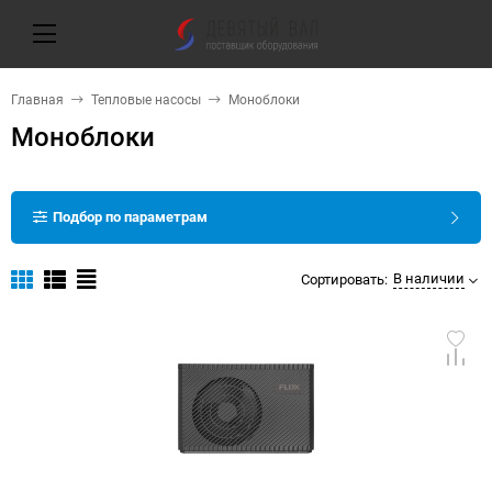
Главная
Тепловые насосы
Моноблоки
Моноблоки
Подбор по параметрам
В наличии
Сортировать: