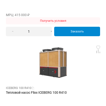
МРЦ: 415 000
₽
Получить условия
Заказать
–
+
ICEBERG 100 R410
Тепловой насос Flixx ICEBERG 100 R410