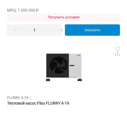
МРЦ: 1 450 000
₽
Получить условия
Заказать
–
+
FLURRY 4-19
Тепловой насос Flixx FLURRY 4-19