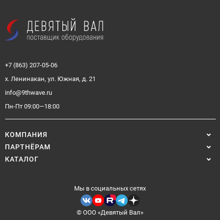
+7 (863) 207-05-06
х. Ленинакан, ул. Южная, д. 21
info@9thwave.ru
Пн-Пт 09:00—18:00
КОМПАНИЯ
ПАРТНЁРАМ
КАТАЛОГ
Мы в социальных сетях
© ООО «Девятый Вал»