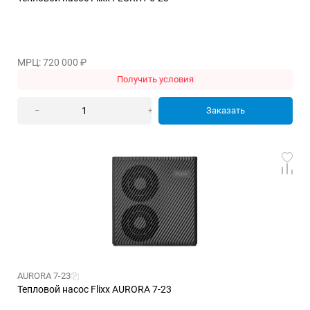
МРЦ: 720 000
₽
Получить условия
Заказать
–
+
AURORA 7-23
Тепловой насос Flixx AURORA 7-23