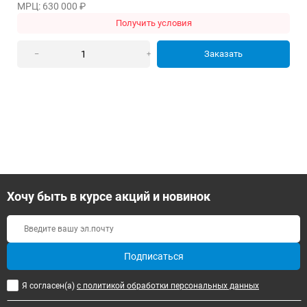
МРЦ: 630 000
₽
Получить условия
Заказать
–
+
Хочу быть в курсе акций и новинок
Подписаться
Я согласен(a)
с политикой обработки персональных данных