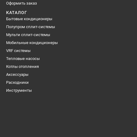
Оформить заказ
КАТАЛОГ
Бытовые кондиционеры
Полупром сплит-системы
Мульти сплит-системы
Мобильные кондиционеры
VRF системы
Тепловые насосы
Котлы отопления
Аксессуары
Расходники
Инструменты