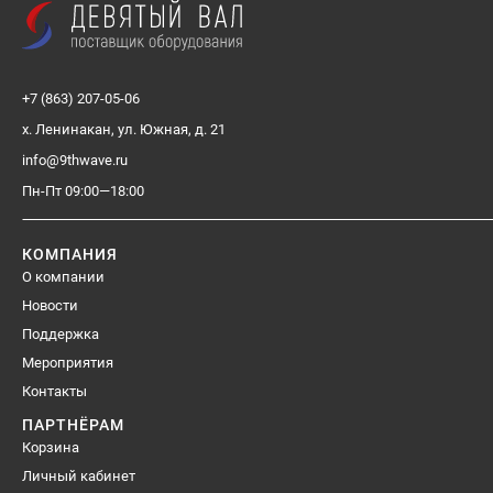
+7 (863) 207-05-06
х. Ленинакан, ул. Южная, д. 21
info@9thwave.ru
Пн-Пт 09:00—18:00
КОМПАНИЯ
О компании
Новости
Поддержка
Мероприятия
Контакты
ПАРТНЁРАМ
Корзина
Личный кабинет