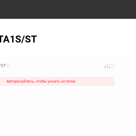
0TA1S/ST
/ST
Авторизуйтесь, чтобы узнать остатки