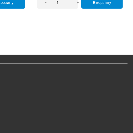
корзину
В корзину
–
+