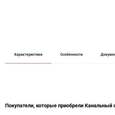
Характеристики
Особенности
Докуме
Покупатели, которые приобрели Канальный с