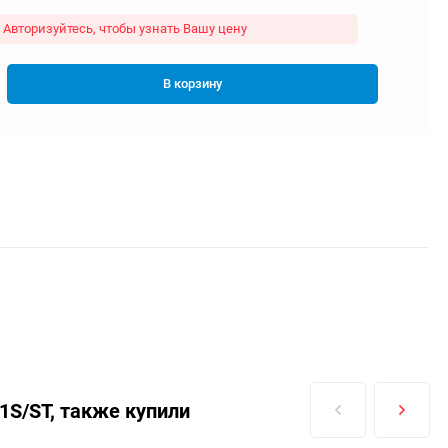
Авторизуйтесь, чтобы узнать Вашу цену
В корзину
1S/ST, также купили