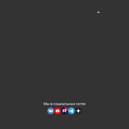
Мы в социальных сетях