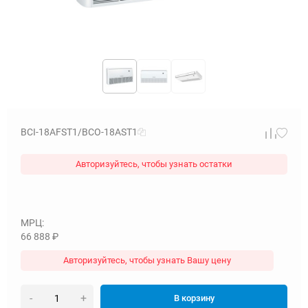
BCI-18AFST1/BCO-18AST1
Авторизуйтесь, чтобы узнать остатки
МРЦ:
66 888
₽
Авторизуйтесь, чтобы узнать Вашу цену
-
+
В корзину