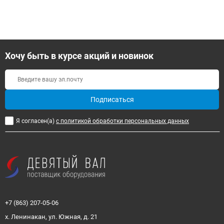
Хочу быть в курсе акций и новинок
Подписаться
Я согласен(a)
с политикой обработки персональных данных
+7 (863) 207-05-06
х. Ленинакан, ул. Южная, д. 21