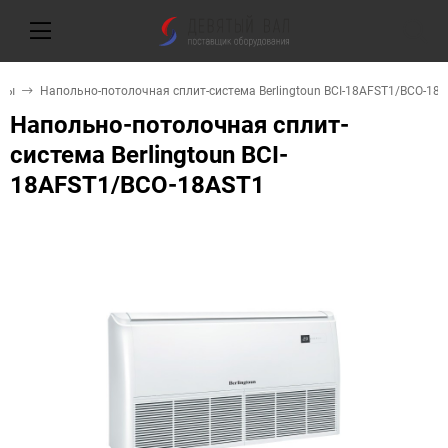
емы
Напольно-потолочная сплит-система Berlingtoun BCI-18AFST1/BCO-18
Напольно-потолочная сплит-
система Berlingtoun BCI-
18AFST1/BCO-18AST1