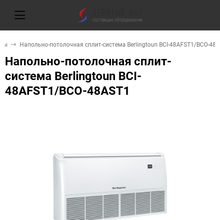
емы
Напольно-потолочная сплит-система Berlingtoun BCI-48AFST1/BCO-48
Напольно-потолочная сплит-
система Berlingtoun BCI-
48AFST1/BCO-48AST1