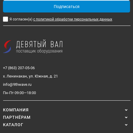
Подписаться
Я согласен(a)
с политикой обработки персональных данных
+7 (863) 207-05-06
х. Ленинакан, ул. Южная, д. 21
info@9thwave.ru
Пн-Пт 09:00—18:00
КОМПАНИЯ
ПАРТНЁРАМ
КАТАЛОГ