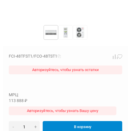
FCI-48TFST1/FCO-48TST1
Авторизуйтесь, чтобы узнать остатки
МРЦ:
113 888
₽
Авторизуйтесь, чтобы узнать Вашу цену
-
+
В корзину