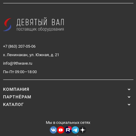
+7 (863) 207-05-06
х. Ленинакан, ул. Южная, д. 21
info@9thwave.ru
Пн-Пт 09:00—18:00
КОМПАНИЯ
ПАРТНЁРАМ
КАТАЛОГ
Мы в социальных сетях