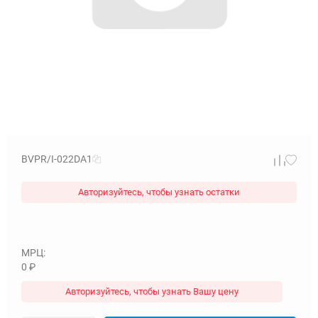
BVPR/I-022DA1
Авторизуйтесь, чтобы узнать остатки
МРЦ:
0
₽
Авторизуйтесь, чтобы узнать Вашу цену