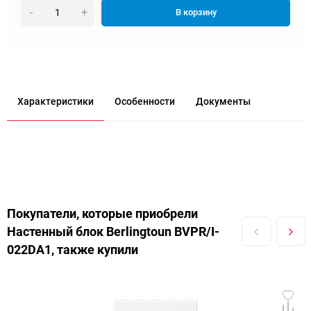
-
+
В корзину
Характеристики
Особенности
Документы
Покупатели, которые приобрели
Настенный блок Berlingtoun BVPR/I-
022DA1, также купили