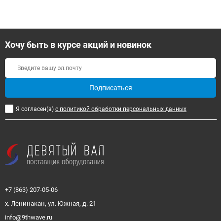
Хочу быть в курсе акций и новинок
Подписаться
Я согласен(a)
с политикой обработки персональных данных
+7 (863) 207-05-06
х. Ленинакан, ул. Южная, д. 21
info@9thwave.ru