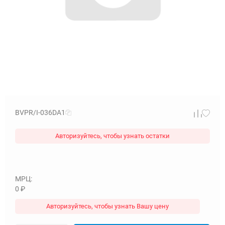
BVPR/I-036DA1
Авторизуйтесь, чтобы узнать остатки
МРЦ:
0
₽
Авторизуйтесь, чтобы узнать Вашу цену