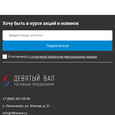
Хочу быть в курсе акций и новинок
Подписаться
Я согласен(a)
с политикой обработки персональных данных
+7 (863) 207-05-06
х. Ленинакан, ул. Южная, д. 21
info@9thwave.ru