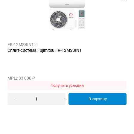
FR-12MSBIN1
Сплит-система Fujimitsu FR-12MSBIN1
МРЦ: 33 000
₽
Получить условия
В корзину
–
+