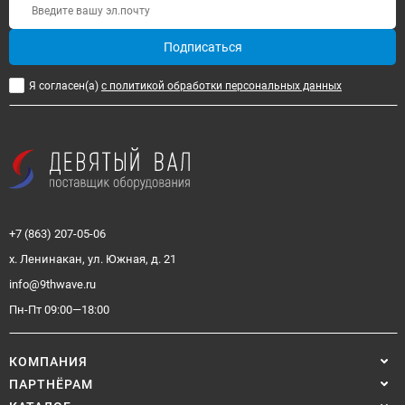
Подписаться
Я согласен(a)
с политикой обработки персональных данных
+7 (863) 207-05-06
х. Ленинакан, ул. Южная, д. 21
info@9thwave.ru
Пн-Пт 09:00—18:00
КОМПАНИЯ
ПАРТНЁРАМ