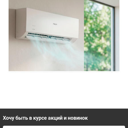
Хочу быть в курсе акций и новинок