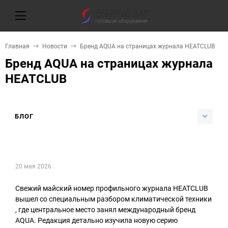
Главная
Новости
Бренд AQUA на страницах журнала HEATCLUB
Бренд AQUA на страницах журнала
HEATCLUB
БЛОГ
20 мая 2026
Свежий майский номер профильного журнала HEATCLUB
вышел со специальным разбором климатической техники
, где центральное место занял международный бренд
AQUA. Редакция детально изучила новую серию