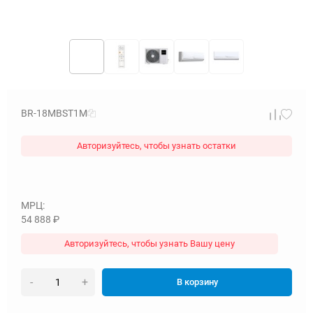
BR-18MBST1M
Авторизуйтесь, чтобы узнать остатки
МРЦ:
54 888
₽
Авторизуйтесь, чтобы узнать Вашу цену
-
+
В корзину