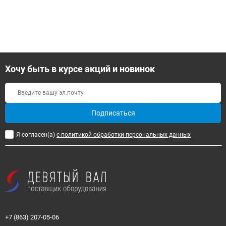
Хочу быть в курсе акций и новинок
Подписаться
Я согласен(a)
с политикой обработки персональных данных
+7 (863) 207-05-06