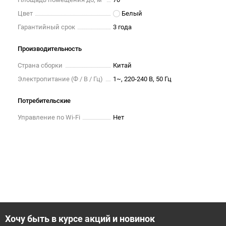
Цвет
Белый
Гарантийный срок
3 года
Производительность
Страна сборки
Китай
Электропитание (Ф / В / Гц)
1~, 220-240 В, 50 Гц
Потребительские
Управление по Wi-Fi
Нет
Хочу быть в курсе акций и новинок