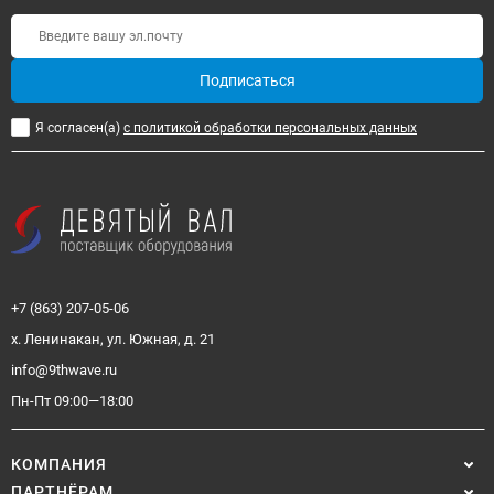
Подписаться
Я согласен(a)
с политикой обработки персональных данных
+7 (863) 207-05-06
х. Ленинакан, ул. Южная, д. 21
info@9thwave.ru
Пн-Пт 09:00—18:00
КОМПАНИЯ
ПАРТНЁРАМ