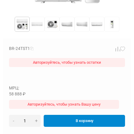
BR-24TST1
Авторизуйтесь, чтобы узнать остатки
МРЦ:
58 888
₽
Авторизуйтесь, чтобы узнать Вашу цену
-
+
В корзину