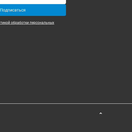
Подписаться
итикой обработки персональных