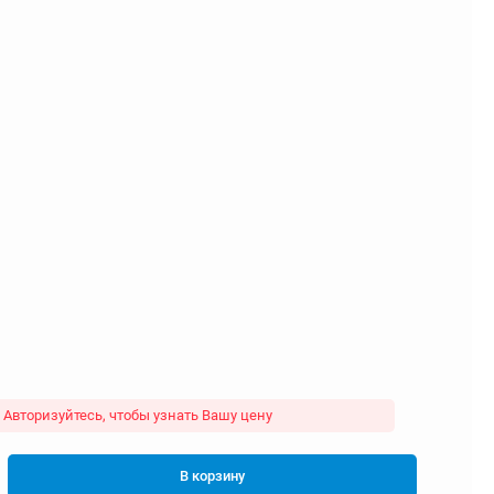
Авторизуйтесь, чтобы узнать Вашу цену
В корзину