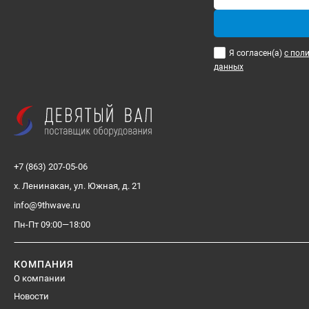
Я согласен(a)
с пол
данных
+7 (863) 207-05-06
х. Ленинакан, ул. Южная, д. 21
info@9thwave.ru
Пн-Пт 09:00—18:00
КОМПАНИЯ
О компании
Новости