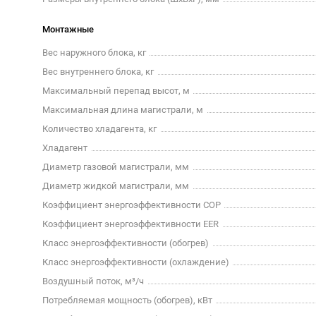
Монтажные
Вес наружного блока, кг
Вес внутреннего блока, кг
Максимальный перепад высот, м
Максимальная длина магистрали, м
Количество хладагента, кг
Хладагент
Диаметр газовой магистрали, мм
Диаметр жидкой магистрали, мм
Коэффициент энергоэффективности COP
Коэффициент энергоэффективности EER
Класс энергоэффективности (обогрев)
Класс энергоэффективности (охлаждение)
Воздушный поток, м³/ч
Потребляемая мощность (обогрев), кВт