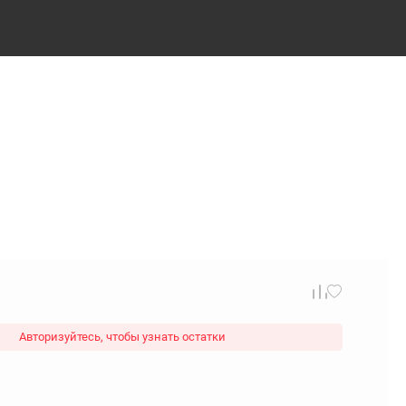
Авторизуйтесь, чтобы узнать остатки