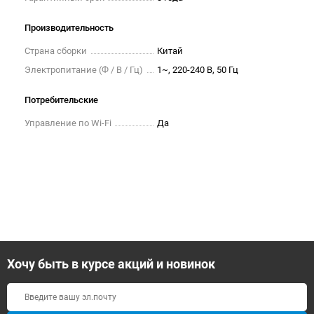
Производительность
Страна сборки
Китай
Электропитание (Ф / В / Гц)
1~, 220-240 В, 50 Гц
Потребительские
Управление по Wi-Fi
Да
Хочу быть в курсе акций и новинок