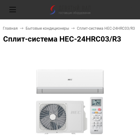
Главная
Бытовые кондиционеры
Сплит-система HEC-24HRC03/R3
Сплит-система HEC-24HRC03/R3