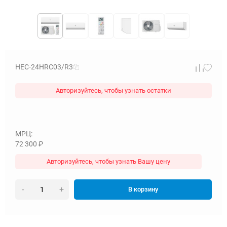
HEC-24HRC03/R3
Авторизуйтесь, чтобы узнать остатки
МРЦ:
72 300
₽
Авторизуйтесь, чтобы узнать Вашу цену
-
+
В корзину