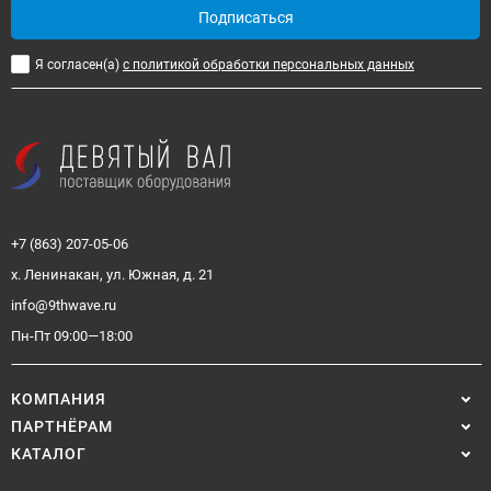
Подписаться
Я согласен(a)
с политикой обработки персональных данных
+7 (863) 207-05-06
х. Ленинакан, ул. Южная, д. 21
info@9thwave.ru
Пн-Пт 09:00—18:00
КОМПАНИЯ
ПАРТНЁРАМ
КАТАЛОГ