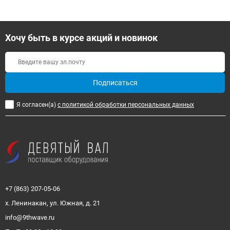
Хочу быть в курсе акций и новинок
Подписаться
Я согласен(a)
с политикой обработки персональных данных
+7 (863) 207-05-06
х. Ленинакан, ул. Южная, д. 21
info@9thwave.ru